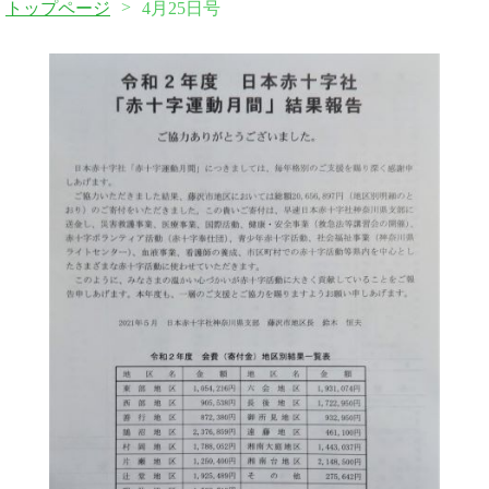
>
トップページ
4月25日号